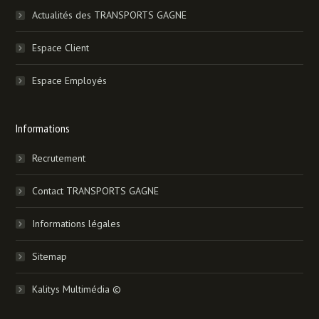
Actualités des TRANSPORTS GAGNE
Espace Client
Espace Employés
Informations
Recrutement
Contact TRANSPORTS GAGNE
Informations légales
Sitemap
Kalitys Multimédia ©