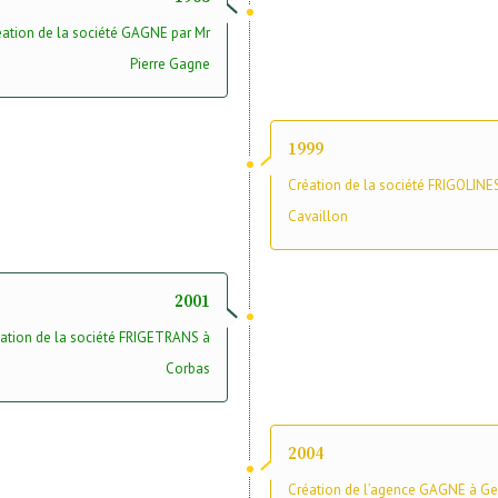
éation de la société GAGNE par Mr
Pierre Gagne
1999
Création de la société FRIGOLINE
Cavaillon
2001
ation de la société FRIGETRANS à
Corbas
2004
Création de l’agence GAGNE à Ge