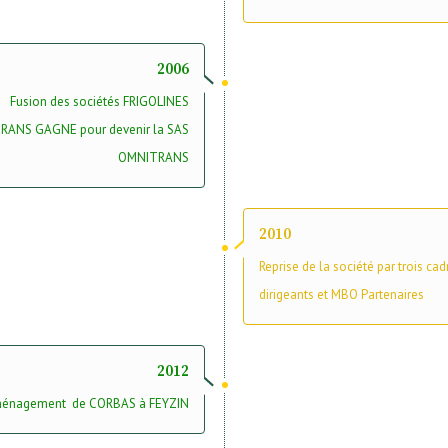
2006
Fusion des sociétés FRIGOLINES
RANS GAGNE pour devenir la SAS
OMNITRANS
2010
Reprise de la société par trois cad
dirigeants et MBO Partenaires
2012
énagement de CORBAS à FEYZIN