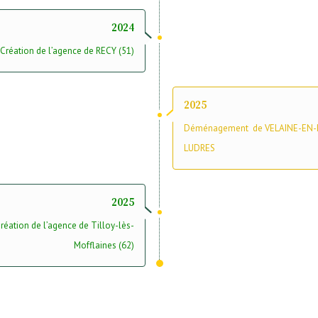
2024
Création de l’agence de RECY (51)
2025
Déménagement de VELAINE-EN-
LUDRES
2025
réation de l’agence de Tilloy-lès-
Mofflaines (62)