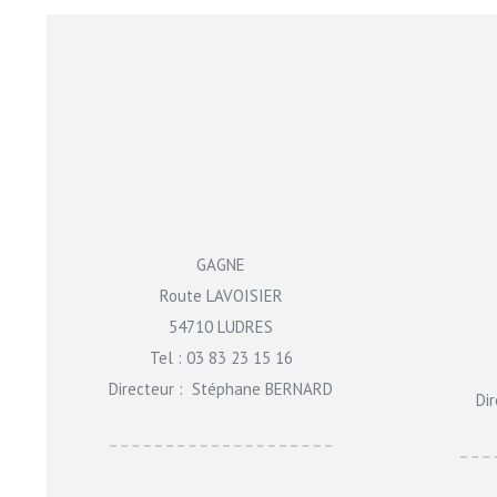
GAGNE
Route LAVOISIER
54710 LUDRES
Tel : 03 83 23 15 16
Directeur : Stéphane BERNARD
Di