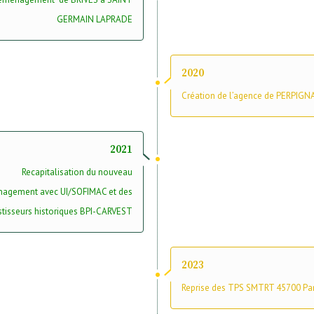
GERMAIN LAPRADE
2020
Création de l’agence de PERPIGN
2021
Recapitalisation du nouveau
agement avec UI/SOFIMAC et des
stisseurs historiques BPI-CARVEST
2023
Reprise des TPS SMTRT 45700 Pa